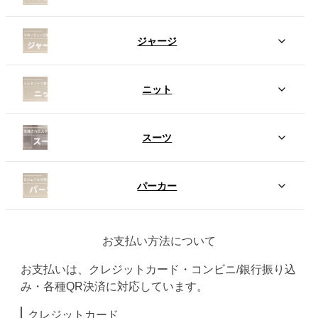
ジャージ
ニット
スーツ
パーカー
お支払い方法について
お支払いは、クレジットカード・コンビニ/銀行振り込
み・各種QR決済に対応しています。
クレジットカード