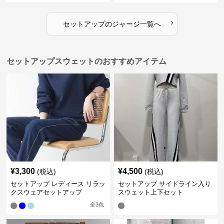
›
セットアップ
の
ジャージ
一覧へ
セットアップスウェットのおすすめアイテム
¥
3,300
¥
4,500
(税込)
(税込)
セットアップ レディース リラッ
セットアップ サイドライン入り
クスウェアセットアップ
スウェット上下セット
全
3
色