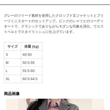
グレーのツイード素材を使用したクロップド丈ジャケットとプリ
ーツミニスカートのセットアップ。ピンクのシャツとのコーディ
ネートで、クラシックでありながらモダンな印象を演出。ウエス
トベルトでスタイリッシュに仕上げています。
サイズ
体重 (kg)
S
40-50
M
50.5-55
L
55.5-60
XL
60.5-64.5
商品画像