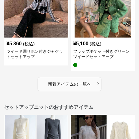
¥
5,360
¥
5,100
(税込)
(税込)
ツイード調リボン付きジャケッ
フラップポケット付きグリーン
トセットアップ
ツイードセットアップ
›
新着アイテムの一覧へ
セットアップニットのおすすめアイテム