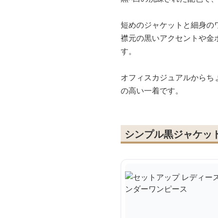
短めのジャケットと細身の
襟元の黒いアクセントや金
す。
オフィスカジュアルからち
の高い一着です。
シンプル黒ジャケッ