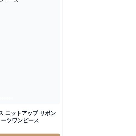
ス ニットアップ リボン
リーツワンピース