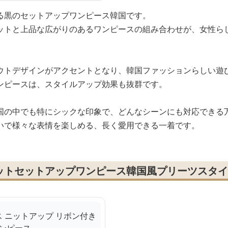
る黒のセットアップワンピース韓国です。
ットと上品な広がりのあるワンピースの組み合わせが、女性ら
ウトデザインがアクセントとなり、韓国ファッションらしい遊
ンピースは、スタイルアップ効果も抜群です。
国の中でも特にシックな印象で、どんなシーンにも対応できる
いで様々な表情を楽しめる、長く愛用できる一着です。
ットセットアップワンピース韓国風プリーツスタイ