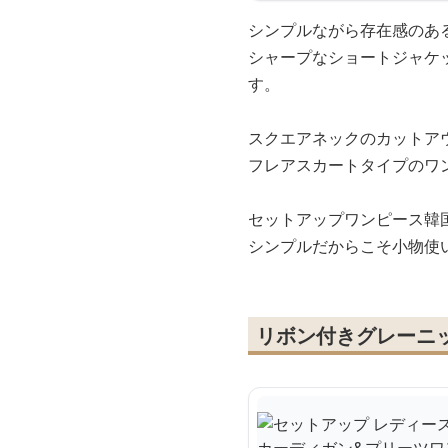
シンプルながら存在感のあ
シャープなショートジャケ
す。
スクエアネックのカットア
フレアスカートタイプのワ
セットアップワンピース韓
シンプルだからこそ小物使
リボン付きグレーニ