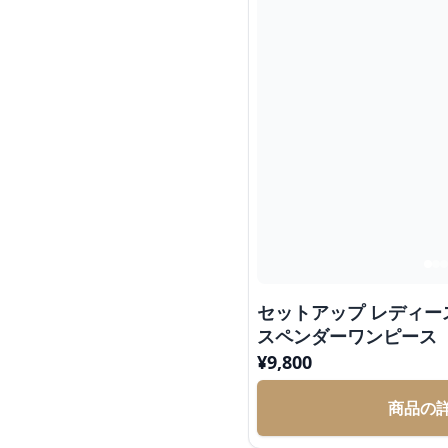
セットアップ レディー
スペンダーワンピース
¥
9,800
商品の