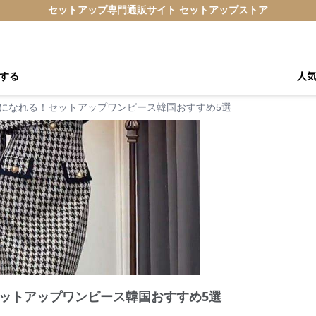
セットアップ専門通販サイト セットアップストア
する
人
になれる！セットアップワンピース韓国おすすめ5選
ットアップワンピース韓国おすすめ5選