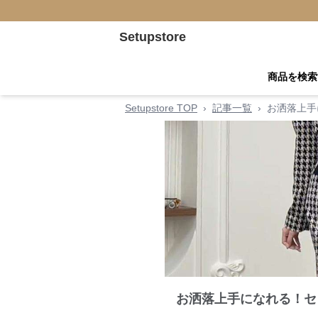
Setupstore
商品を検索
Setupstore TOP
›
記事一覧
›
お洒落上手
お洒落上手になれる！セ