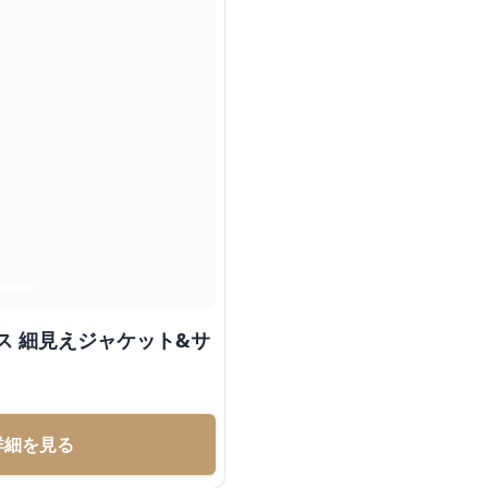
ス 細見えジャケット&サ
詳細を見る