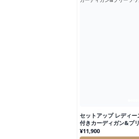
セットアップ レディー
付きカーディガン&プ
¥
11,900