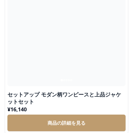
セットアップ モダン柄ワンピースと上品ジャケ
ットセット
¥
16,140
商品の詳細を見る