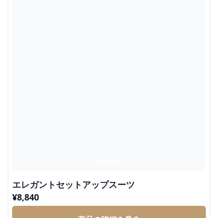
エレガントセットアップスーツ
¥
8,840