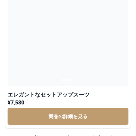
エレガントなセットアップスーツ
¥
7,580
商品の詳細を見る