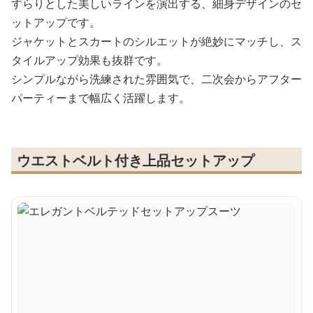
すらりとした美しいラインを演出する、細身デザインのセ
ットアップです。
ジャケットとスカートのシルエットが絶妙にマッチし、ス
タイルアップ効果も抜群です。
シンプルながら洗練された雰囲気で、二次会からアフター
パーティーまで幅広く活躍します。
ウエストベルト付き上品セットアップ