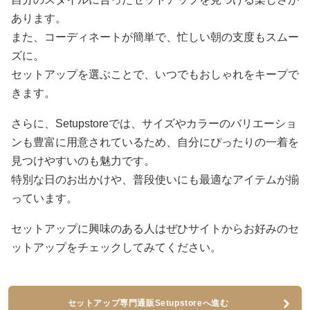
あります。
また、コーディネートが簡単で、忙しい朝の支度もスムー
ズに。
セットアップを選ぶことで、いつでもおしゃれをキープで
きます。
さらに、Setupstoreでは、サイズやカラーのバリエーショ
ンも豊富に用意されているため、自分にぴったりの一着を
見つけやすいのも魅力です。
特別な日のお出かけや、普段使いにも最適なアイテムが揃
っています。
セットアップに興味のある人はぜひサイトからお好みのセ
ットアップをチェックしてみてください。
セットアップ専門通販Setupstoreへ進む