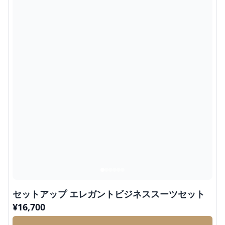
セットアップ エレガントビジネススーツセット
¥
16,700