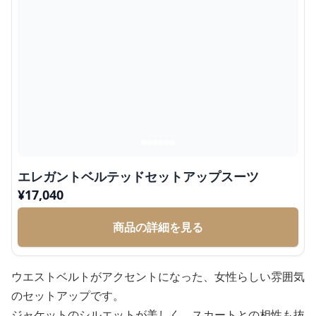
エレガントベルテッドセットアップスーツ
¥
17,040
商品の詳細を見る
ウエストベルトがアクセントになった、女性らしい雰囲気
のセットアップです。
ジャケットのシルエットが美しく、スカートとの相性も抜