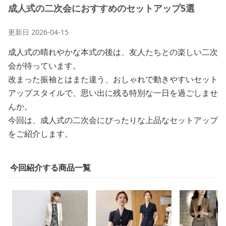
成人式の二次会におすすめのセットアップ5選
更新日
2026-04-15
成人式の晴れやかな本式の後は、友人たちとの楽しい二次
会が待っています。
改まった振袖とはまた違う、おしゃれで動きやすいセット
アップスタイルで、思い出に残る特別な一日を過ごしませ
んか。
今回は、成人式の二次会にぴったりな上品なセットアップ
をご紹介します。
今回紹介する商品一覧