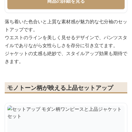
商品の詳細を見る
落ち着いた色合いと上質な素材感が魅力的な七分袖のセッ
トアップです。
ウエストのラインを美しく見せるデザインで、パンツスタ
イルでありながら女性らしさを存分に引き立てます。
ジャケットの丈感も絶妙で、スタイルアップ効果も期待で
きます。
モノトーン柄が映える上品セットアップ