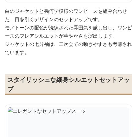
白のジャケットと幾何学模様のワンピースを組み合わせ
た、目を引くデザインのセットアップです。
モノトーンの配色が洗練された雰囲気を醸し出し、ワンピ
ースのフレアシルエットが華やかさを演出します。
ジャケットの七分袖は、二次会での動きやすさも考慮され
ています。
スタイリッシュな細身シルエットセットアッ
プ