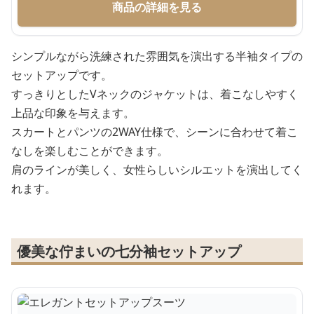
商品の詳細を見る
シンプルながら洗練された雰囲気を演出する半袖タイプの
セットアップです。
すっきりとしたVネックのジャケットは、着こなしやすく
上品な印象を与えます。
スカートとパンツの2WAY仕様で、シーンに合わせて着こ
なしを楽しむことができます。
肩のラインが美しく、女性らしいシルエットを演出してく
れます。
優美な佇まいの七分袖セットアップ