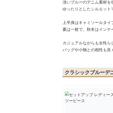
淡いブルーのデニム素材を
ゆったりとしたシルエット
上半身はキャミソールタイ
夏は一枚で、秋冬はインナ
カジュアルながらも女性ら
バッグや小物との相性も良
クラシックブルーデ