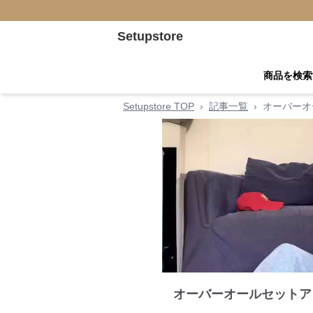
Setupstore
商品を検索
Setupstore TOP
›
記事一覧
›
オーバーオ
オーバーオールセットア