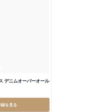
ス デニムオーバーオール
詳細を見る