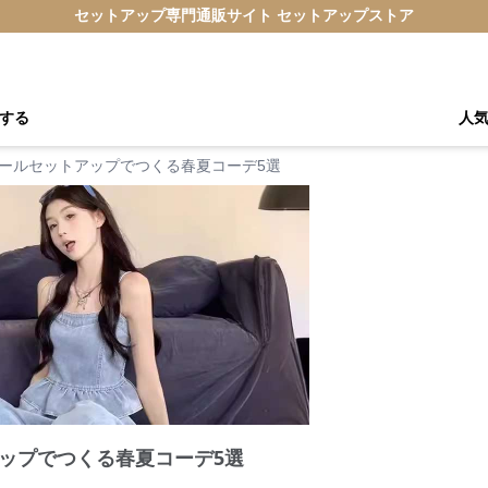
セットアップ専門通販サイト セットアップストア
する
人
ールセットアップでつくる春夏コーデ5選
ップでつくる春夏コーデ5選