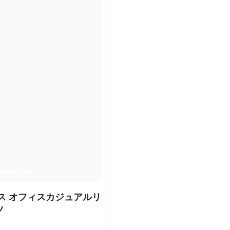
ス オフィスカジュアルリ
ツ