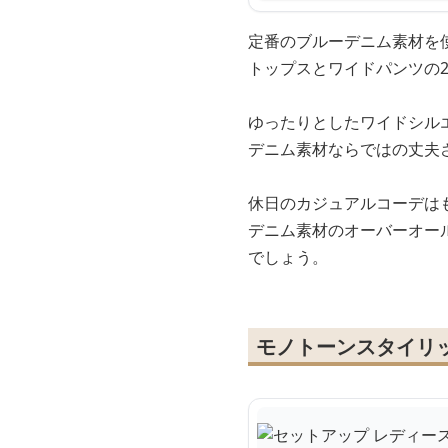
定番のブルーデニム素材を
トップスとワイドパンツの
ゆったりとしたワイドシル
デニム素材ならではの丈夫
休日のカジュアルコーデは
デニム素材のオーバーオー
でしょう。
モノトーンスタイリ