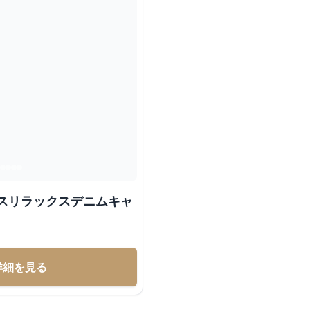
ースリラックスデニムキャ
ト
詳細を見る