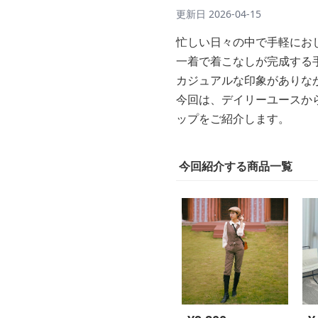
更新日
2026-04-15
忙しい日々の中で手軽にお
一着で着こなしが完成する
カジュアルな印象がありな
今回は、デイリーユースか
ップをご紹介します。
今回紹介する商品一覧