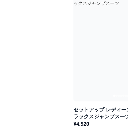
セットアップ レディー
ラックスジャンプスー
¥
4,520