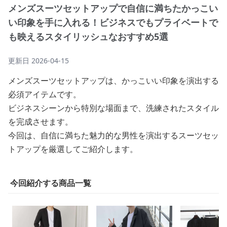
メンズスーツセットアップで自信に満ちたかっこい
い印象を手に入れる！ビジネスでもプライベートで
も映えるスタイリッシュなおすすめ5選
更新日
2026-04-15
メンズスーツセットアップは、かっこいい印象を演出する
必須アイテムです。
ビジネスシーンから特別な場面まで、洗練されたスタイル
を完成させます。
今回は、自信に満ちた魅力的な男性を演出するスーツセッ
トアップを厳選してご紹介します。
今回紹介する商品一覧