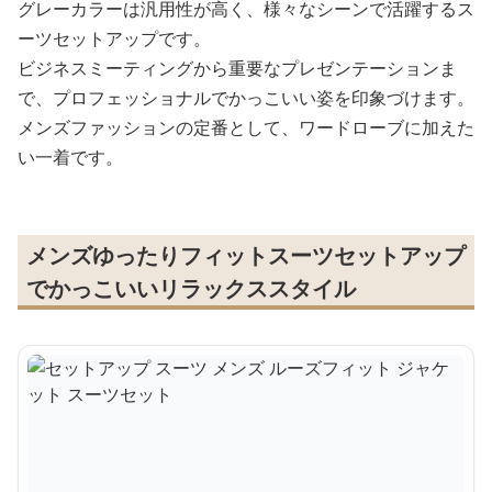
グレーカラーは汎用性が高く、様々なシーンで活躍するス
ーツセットアップです。
ビジネスミーティングから重要なプレゼンテーションま
で、プロフェッショナルでかっこいい姿を印象づけます。
メンズファッションの定番として、ワードローブに加えた
い一着です。
メンズゆったりフィットスーツセットアップ
でかっこいいリラックススタイル