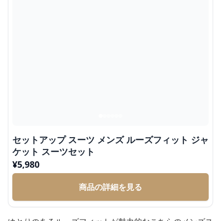
セットアップ スーツ メンズ ルーズフィット ジャ
ケット スーツセット
¥
5,980
商品の詳細を見る