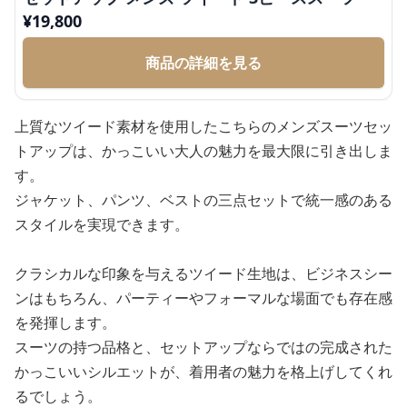
¥
19,800
商品の詳細を見る
上質なツイード素材を使用したこちらのメンズスーツセッ
トアップは、かっこいい大人の魅力を最大限に引き出しま
す。
ジャケット、パンツ、ベストの三点セットで統一感のある
スタイルを実現できます。
クラシカルな印象を与えるツイード生地は、ビジネスシー
ンはもちろん、パーティーやフォーマルな場面でも存在感
を発揮します。
スーツの持つ品格と、セットアップならではの完成された
かっこいいシルエットが、着用者の魅力を格上げしてくれ
るでしょう。