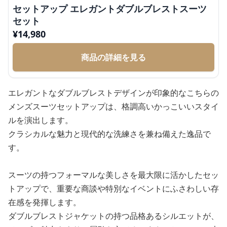
セットアップ エレガントダブルブレストスーツ
セット
¥
14,980
商品の詳細を見る
エレガントなダブルブレストデザインが印象的なこちらの
メンズスーツセットアップは、格調高いかっこいいスタイ
ルを演出します。
クラシカルな魅力と現代的な洗練さを兼ね備えた逸品で
す。
スーツの持つフォーマルな美しさを最大限に活かしたセッ
トアップで、重要な商談や特別なイベントにふさわしい存
在感を発揮します。
ダブルブレストジャケットの持つ品格あるシルエットが、