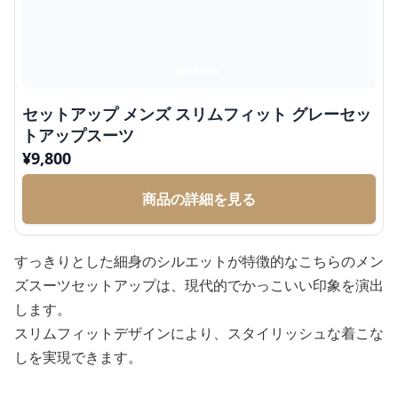
セットアップ メンズ スリムフィット グレーセッ
トアップスーツ
¥
9,800
商品の詳細を見る
すっきりとした細身のシルエットが特徴的なこちらのメン
ズスーツセットアップは、現代的でかっこいい印象を演出
します。
スリムフィットデザインにより、スタイリッシュな着こな
しを実現できます。