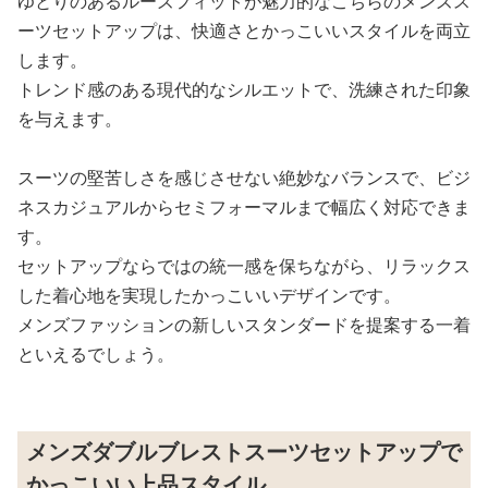
ゆとりのあるルーズフィットが魅力的なこちらのメンズス
ーツセットアップは、快適さとかっこいいスタイルを両立
します。
トレンド感のある現代的なシルエットで、洗練された印象
を与えます。
スーツの堅苦しさを感じさせない絶妙なバランスで、ビジ
ネスカジュアルからセミフォーマルまで幅広く対応できま
す。
セットアップならではの統一感を保ちながら、リラックス
した着心地を実現したかっこいいデザインです。
メンズファッションの新しいスタンダードを提案する一着
といえるでしょう。
メンズダブルブレストスーツセットアップで
かっこいい上品スタイル