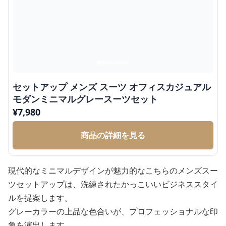
セットアップ メンズ スーツ オフィスカジュアル
モダンミニマルグレースーツセット
¥
7,980
商品の詳細を見る
現代的なミニマルデザインが魅力的なこちらのメンズスー
ツセットアップは、洗練されたかっこいいビジネススタイ
ルを提案します。
グレーカラーの上品な色合いが、プロフェッショナルな印
象を演出します。