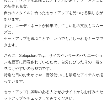
の新作も充実。
自分のスタイルに合ったセットアップを見つける楽しさが
あります。
また、コーディネートが簡単で、忙しい朝の支度もスムー
ズに。
セットアップを選ぶことで、いつでもおしゃれをキープで
きます。
さらに、Setupstoreでは、サイズやカラーのバリエーショ
ンも豊富に用意されているため、自分にぴったりの一着を
見つけやすいのも魅力です。
特別な日のお出かけや、普段使いにも最適なアイテムが揃
っています。
セットアップに興味のある人はぜひサイトからお好みのセ
ットアップをチェックしてみてください。