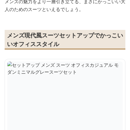
メンズの魅力をより一層引き立てる、まさにかっこいい大
人のためのスーツといえるでしょう。
メンズ現代風スーツセットアップでかっこい
いオフィススタイル