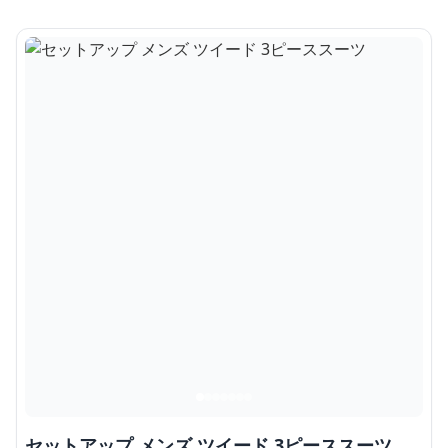
セットアップ メンズ ツイード 3ピーススーツ