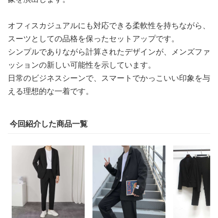
オフィスカジュアルにも対応できる柔軟性を持ちながら、
スーツとしての品格を保ったセットアップです。
シンプルでありながら計算されたデザインが、メンズファ
ッションの新しい可能性を示しています。
日常のビジネスシーンで、スマートでかっこいい印象を与
える理想的な一着です。
今回紹介した商品一覧