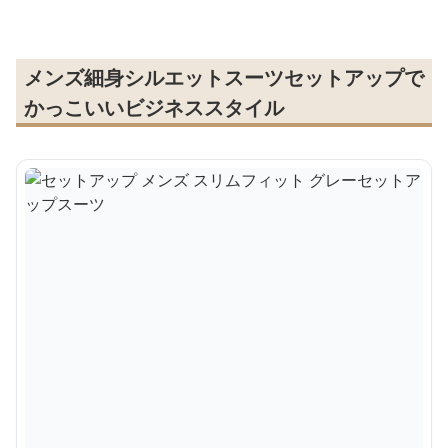
メンズ細身シルエットスーツセットアップで
かっこいいビジネススタイル