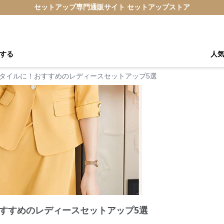
セットアップ専門通販サイト セットアップストア
する
人
タイルに！おすすめのレディースセットアップ5選
すすめのレディースセットアップ5選