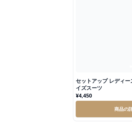
セットアップ レディー
イズスーツ
¥
4,450
商品の