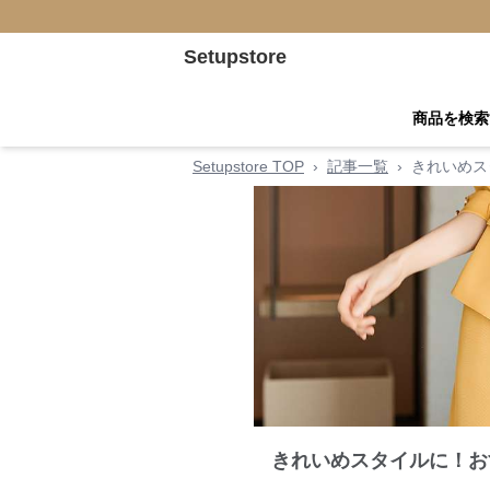
Setupstore
商品を検索
Setupstore TOP
›
記事一覧
›
きれいめス
きれいめスタイルに！お