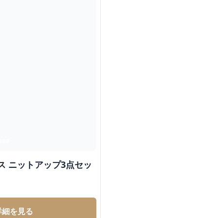
ス ニットアップ3点セッ
詳細を見る