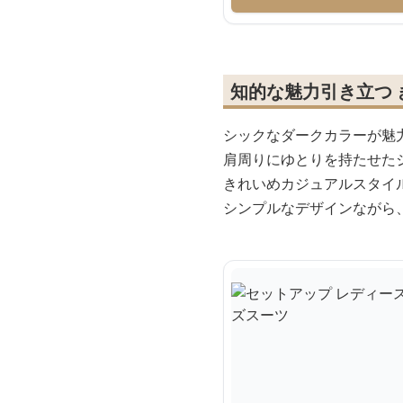
知的な魅力引き立つ
シックなダークカラーが魅
肩周りにゆとりを持たせた
きれいめカジュアルスタイ
シンプルなデザインながら