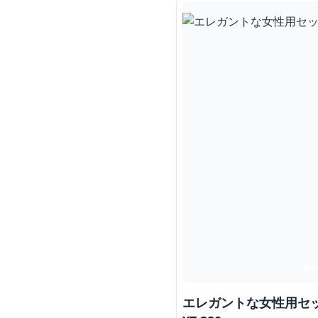
エレガントな女性用セ