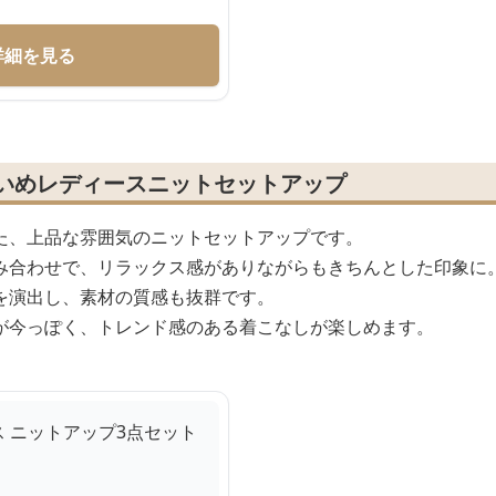
詳細を見る
れいめレディースニットセットアップ
た、上品な雰囲気のニットセットアップです。
み合わせで、リラックス感がありながらもきちんとした印象に
を演出し、素材の質感も抜群です。
が今っぽく、トレンド感のある着こなしが楽しめます。