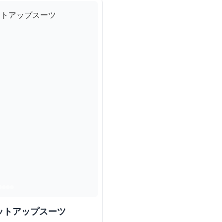
ットアップスーツ