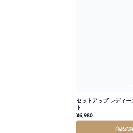
セットアップ レディー
ト
¥
6,980
商品の