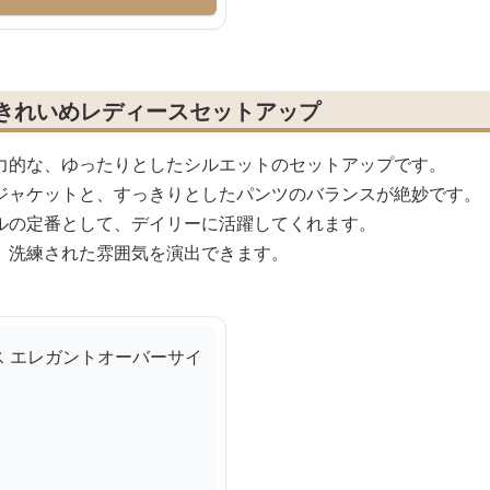
 きれいめレディースセットアップ
力的な、ゆったりとしたシルエットのセットアップです。
ジャケットと、すっきりとしたパンツのバランスが絶妙です。
ルの定番として、デイリーに活躍してくれます。
、洗練された雰囲気を演出できます。