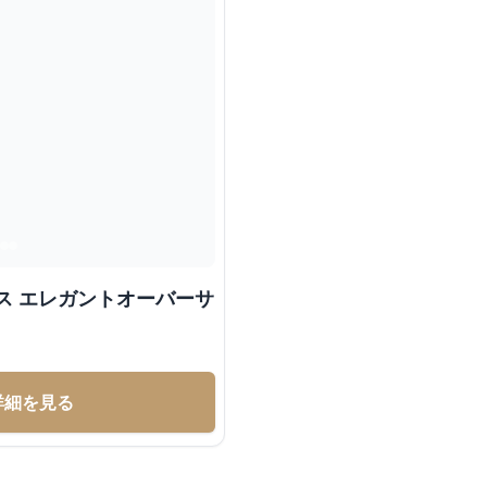
ス エレガントオーバーサ
詳細を見る