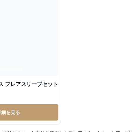
ス フレアスリーブセット
詳細を見る