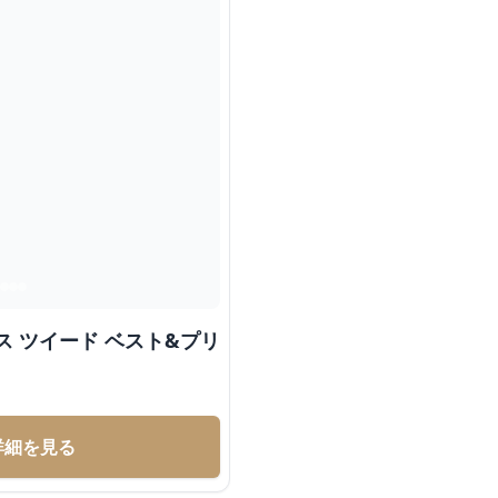
ス ツイード ベスト&プリ
詳細を見る