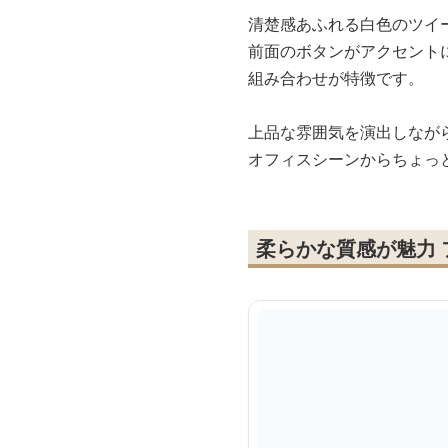
清楚感あふれる白色のツイ
前面のボタンがアクセント
組み合わせが特徴です。
上品な雰囲気を演出しなが
オフィスシーンからちょっ
柔らかな質感が魅力