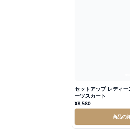
セットアップ レディー
ーツスカート
¥
8,580
商品の