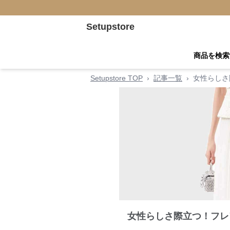
Setupstore
商品を検索
Setupstore TOP
›
記事一覧
›
女性らしさ
女性らしさ際立つ！フレ