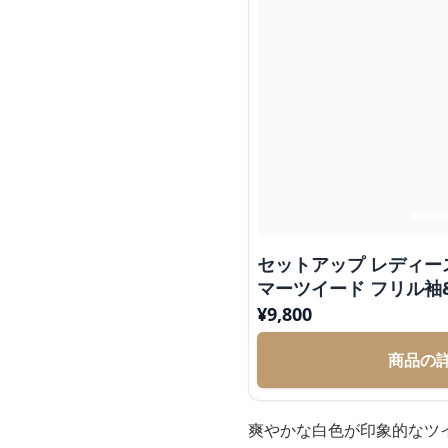
セットアップ レディー
マーツイード フリル袖
¥
9,800
商品の
爽やかな白色が印象的なツ