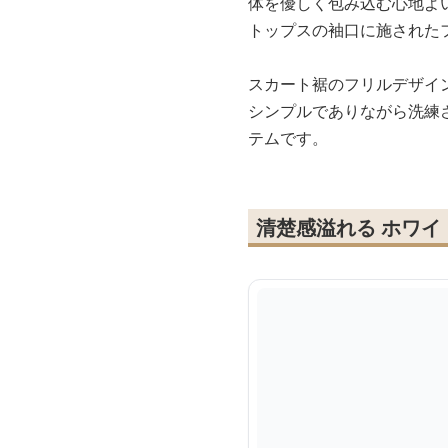
体を優しく包み込む心地よ
トップスの袖口に施された
スカート裾のフリルデザイ
シンプルでありながら洗練
テムです。
清楚感溢れる ホワ