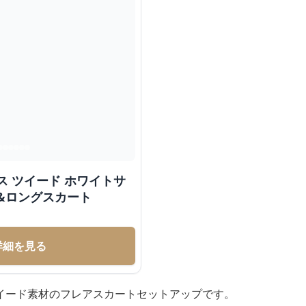
ス ツイード ホワイトサ
&ロングスカート
詳細を見る
イード素材のフレアスカートセットアップです。