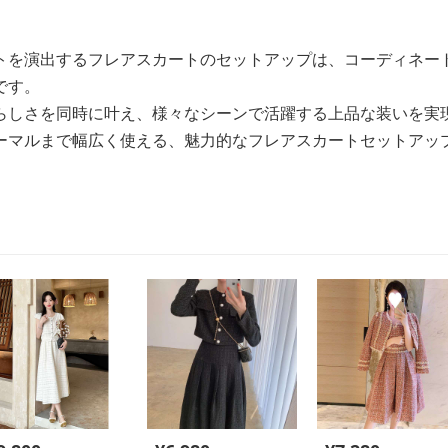
トを演出するフレアスカートのセットアップは、コーディネー
です。
らしさを同時に叶え、様々なシーンで活躍する上品な装いを実
ーマルまで幅広く使える、魅力的なフレアスカートセットアッ