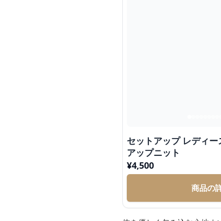
セットアップ レディー
アップニット
¥
4,500
商品の