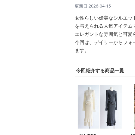
更新日
2026-04-15
女性らしい優美なシルエッ
を与えられる人気アイテム
エレガントな雰囲気と可愛
今回は、デイリーからフォ
ます。
今回紹介する商品一覧