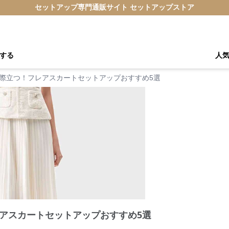
セットアップ専門通販サイト セットアップストア
する
人
際立つ！フレアスカートセットアップおすすめ5選
アスカートセットアップおすすめ5選