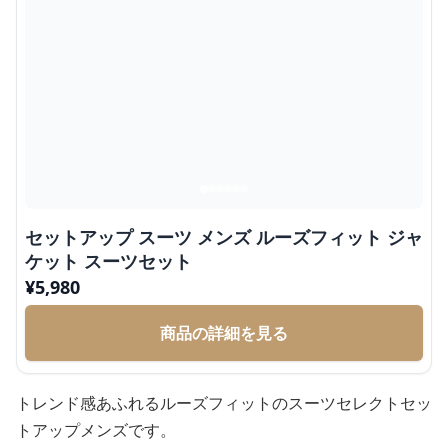
セットアップ スーツ メンズ ルーズフィット ジャ
ケット スーツセット
¥
5,980
商品の詳細を見る
トレンド感あふれるルーズフィットのスーツセレクトセッ
トアップメンズです。