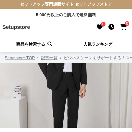
セットアップ専門通販サイト セットアップストア
5,000円以上のご購入で送料無料
0
0
Setupstore
商品を検索する
人気ランキング
Setupstore TOP
›
記事一覧
›
ビジネスシーンをサポートする！ス