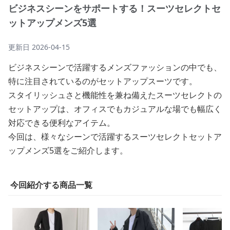
ビジネスシーンをサポートする！スーツセレクトセ
ットアップメンズ5選
更新日
2026-04-15
ビジネスシーンで活躍するメンズファッションの中でも、
特に注目されているのがセットアップスーツです。
スタイリッシュさと機能性を兼ね備えたスーツセレクトの
セットアップは、オフィスでもカジュアルな場でも幅広く
対応できる便利なアイテム。
今回は、様々なシーンで活躍するスーツセレクトセットア
ップメンズ5選をご紹介します。
今回紹介する商品一覧