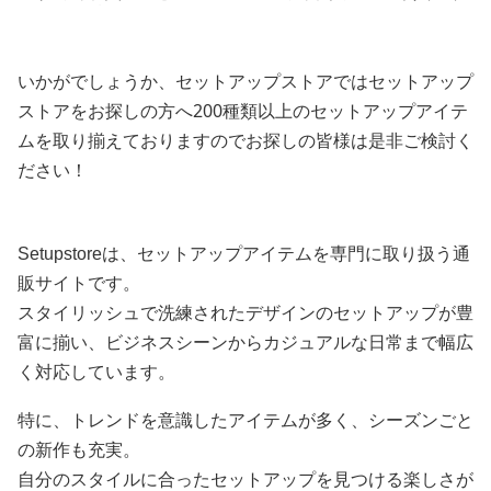
ットアップスーツ
ャケット スーツセット
セット
いかがでしょうか、セットアップストアではセットアップ
ストアをお探しの方へ200種類以上のセットアップアイテ
ムを取り揃えておりますのでお探しの皆様は是非ご検討く
ださい！
Setupstoreは、セットアップアイテムを専門に取り扱う通
販サイトです。
スタイリッシュで洗練されたデザインのセットアップが豊
富に揃い、ビジネスシーンからカジュアルな日常まで幅広
く対応しています。
特に、トレンドを意識したアイテムが多く、シーズンごと
の新作も充実。
自分のスタイルに合ったセットアップを見つける楽しさが