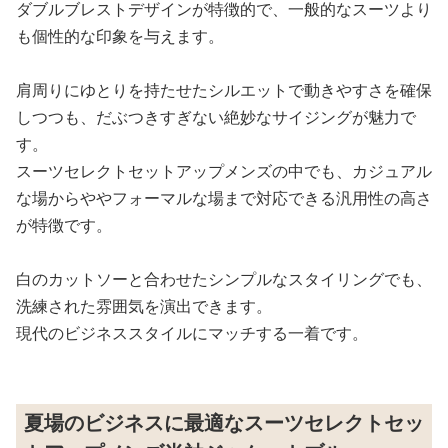
ダブルブレストデザインが特徴的で、一般的なスーツより
も個性的な印象を与えます。
肩周りにゆとりを持たせたシルエットで動きやすさを確保
しつつも、だぶつきすぎない絶妙なサイジングが魅力で
す。
スーツセレクトセットアップメンズの中でも、カジュアル
な場からややフォーマルな場まで対応できる汎用性の高さ
が特徴です。
白のカットソーと合わせたシンプルなスタイリングでも、
洗練された雰囲気を演出できます。
現代のビジネススタイルにマッチする一着です。
夏場のビジネスに最適なスーツセレクトセッ