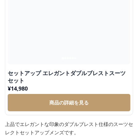
セットアップ エレガントダブルブレストスーツ
セット
¥
14,980
商品の詳細を見る
上品でエレガントな印象のダブルブレスト仕様のスーツセ
レクトセットアップメンズです。