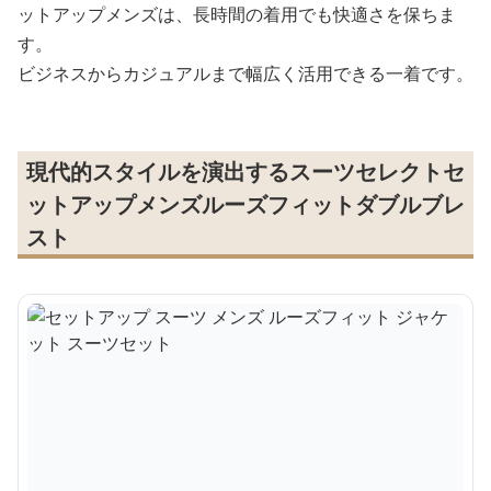
ットアップメンズは、長時間の着用でも快適さを保ちま
す。
ビジネスからカジュアルまで幅広く活用できる一着です。
現代的スタイルを演出するスーツセレクトセ
ットアップメンズルーズフィットダブルブレ
スト