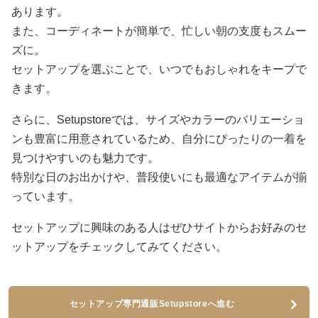
あります。
また、コーディネートが簡単で、忙しい朝の支度もスムー
ズに。
セットアップを選ぶことで、いつでもおしゃれをキープで
きます。
さらに、Setupstoreでは、サイズやカラーのバリエーショ
ンも豊富に用意されているため、自分にぴったりの一着を
見つけやすいのも魅力です。
特別な日のお出かけや、普段使いにも最適なアイテムが揃
っています。
セットアップに興味のある人はぜひサイトからお好みのセ
ットアップをチェックしてみてください。
セットアップ専門通販Setupstoreへ進む