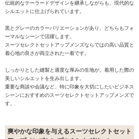
伝統的なテーラードデザインを継承しながらも、現代的な
シルエットに仕上げられています。
黒とグレーのカラーバリエーションがあり、どちらもフォ
ーマルなシーンで活躍します。
スーツセレクトセットアップメンズならではの高い品質と
着心地の良さが両立された一着です。
しっかりとした縫製と適度な厚みの生地が、着用した際の
美しいシルエットを生み出します。
重要な商談や会議など、特に印象を大切にしたいビジネス
シーンにおすすめのスーツセレクトセットアップメンズで
す。
爽やかな印象を与えるスーツセレクトセット