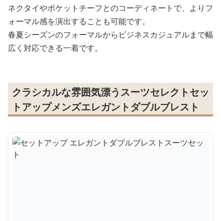
ネクタイやポケットチーフとのコーディネートで、よりフ
ォーマル感を演出することも可能です。
春夏シーズンのフォーマルからビジネスカジュアルまで幅
広く対応できる一着です。
クラシカルな雰囲気漂うスーツセレクトセッ
トアップメンズエレガントダブルブレスト