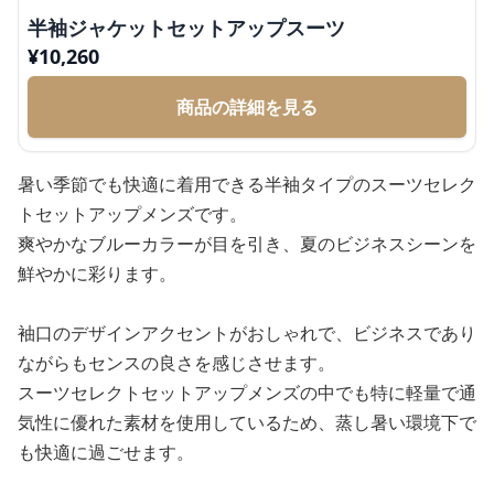
半袖ジャケットセットアップスーツ
¥
10,260
商品の詳細を見る
暑い季節でも快適に着用できる半袖タイプのスーツセレク
トセットアップメンズです。
爽やかなブルーカラーが目を引き、夏のビジネスシーンを
鮮やかに彩ります。
袖口のデザインアクセントがおしゃれで、ビジネスであり
ながらもセンスの良さを感じさせます。
スーツセレクトセットアップメンズの中でも特に軽量で通
気性に優れた素材を使用しているため、蒸し暑い環境下で
も快適に過ごせます。