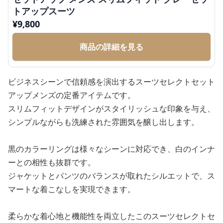
トアップスーツ
¥
9,800
商品の詳細を見る
ビジネスシーンで信頼感を演出するスーツセレクトセット
アップメンズの定番アイテムです。
スリムフィットデザインがスタイリッシュな印象を与え、
シンプルながらも洗練された雰囲気を醸し出します。
黒のカラーリングは様々なシーンに対応でき、白のインナ
ーとの相性も抜群です。
ジャケットとパンツのバランスが取れたシルエットで、ス
マートな着こなしを実現できます。
柔らかな着心地と機能性を両立したこのスーツセレクトセ