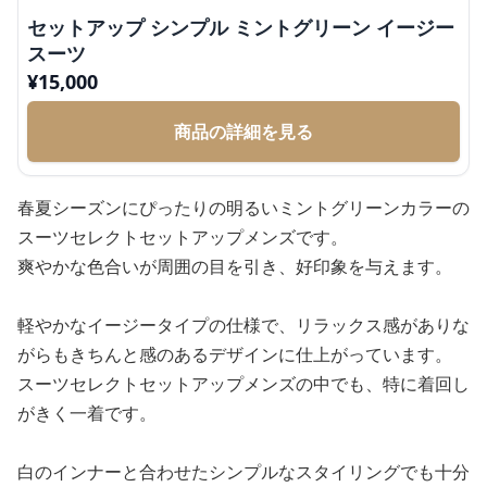
セットアップ シンプル ミントグリーン イージー
スーツ
¥
15,000
商品の詳細を見る
春夏シーズンにぴったりの明るいミントグリーンカラーの
スーツセレクトセットアップメンズです。
爽やかな色合いが周囲の目を引き、好印象を与えます。
軽やかなイージータイプの仕様で、リラックス感がありな
がらもきちんと感のあるデザインに仕上がっています。
スーツセレクトセットアップメンズの中でも、特に着回し
がきく一着です。
白のインナーと合わせたシンプルなスタイリングでも十分