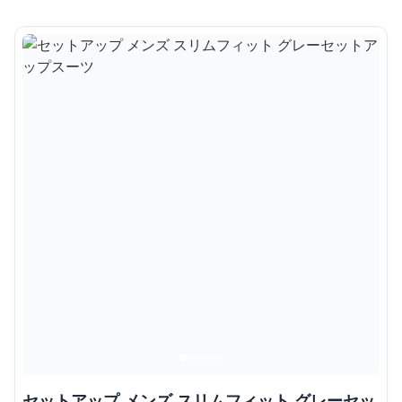
セットアップ メンズ スリムフィット グレーセッ