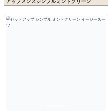
アップメンズシンプルミントグリーン