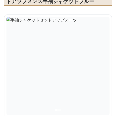
トアップメンズ半袖ジャケットブルー