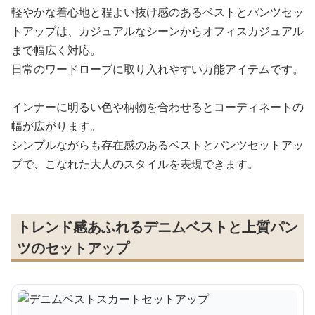
軽やかな着心地と程よい抜け感のあるベストとパンツセッ
トアップは、カジュアルなシーンからオフィスカジュアル
まで幅広く対応。
日常のワードローブに取り入れやすい万能アイテムです。
インナーに明るい色や柄物を合わせるとコーディネートの
幅が広がります。
シンプルながらも存在感のあるベストとパンツセットアッ
プで、こなれた大人のスタイルを表現できます。
トレンド感あふれるデニムベストと上質パン
ツのセットアップ