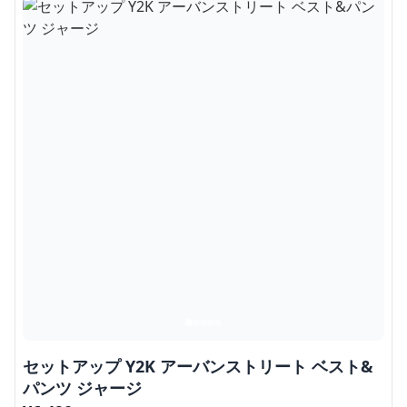
セットアップ Y2K アーバンストリート ベスト&
パンツ ジャージ