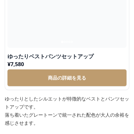
ゆったりベストパンツセットアップ
¥
7,580
商品の詳細を見る
ゆったりとしたシルエットが特徴的なベストとパンツセッ
トアップです。
落ち着いたグレートーンで統一された配色が大人の余裕を
感じさせます。