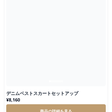
デニムベストスカートセットアップ
¥
8,160
商品の詳細を見る