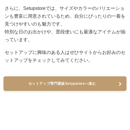
さらに、Setupstoreでは、サイズやカラーのバリエーショ
ンも豊富に用意されているため、自分にぴったりの一着を
見つけやすいのも魅力です。
特別な日のお出かけや、普段使いにも最適なアイテムが揃
っています。
セットアップに興味のある人はぜひサイトからお好みのセ
ットアップをチェックしてみてください。
セットアップ専門通販Setupstoreへ進む