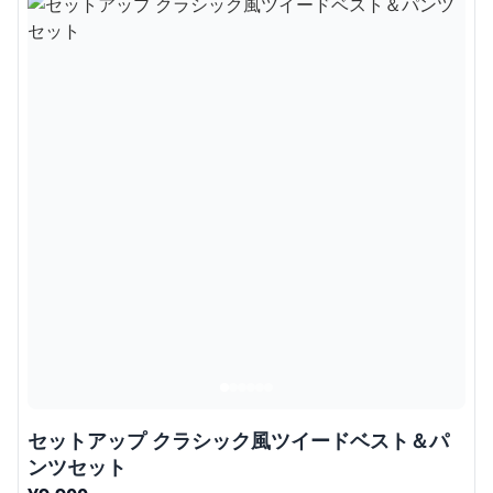
セットアップ クラシック風ツイードベスト＆パ
ンツセット