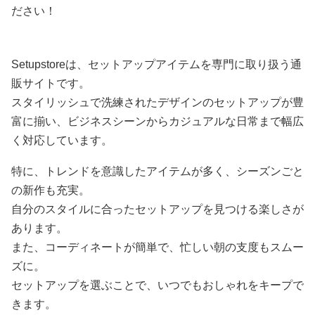
ださい！
Setupstoreは、セットアップアイテムを専門に取り扱う通
販サイトです。
スタイリッシュで洗練されたデザインのセットアップが豊
富に揃い、ビジネスシーンからカジュアルな日常まで幅広
く対応しています。
特に、トレンドを意識したアイテムが多く、シーズンごと
の新作も充実。
自分のスタイルに合ったセットアップを見つける楽しさが
あります。
また、コーディネートが簡単で、忙しい朝の支度もスムー
ズに。
セットアップを選ぶことで、いつでもおしゃれをキープで
きます。