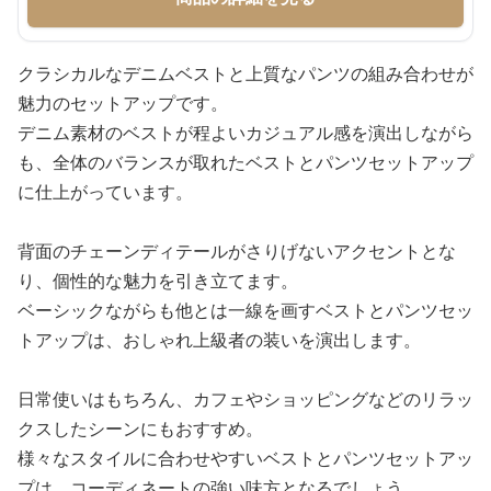
クラシカルなデニムベストと上質なパンツの組み合わせが
魅力のセットアップです。
デニム素材のベストが程よいカジュアル感を演出しながら
も、全体のバランスが取れたベストとパンツセットアップ
に仕上がっています。
背面のチェーンディテールがさりげないアクセントとな
り、個性的な魅力を引き立てます。
ベーシックながらも他とは一線を画すベストとパンツセッ
トアップは、おしゃれ上級者の装いを演出します。
日常使いはもちろん、カフェやショッピングなどのリラッ
クスしたシーンにもおすすめ。
様々なスタイルに合わせやすいベストとパンツセットアッ
プは、コーディネートの強い味方となるでしょう。