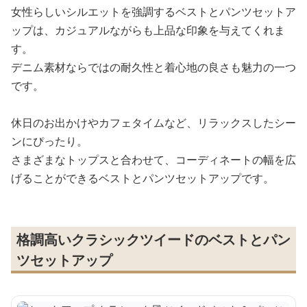
女性らしいシルエットを強調するベストとパンツセットア
ップは、カジュアルながらも上品な印象を与えてくれま
す。
デニム素材ならではの耐久性と着心地の良さも魅力の一つ
です。
休日のお出かけやカフェタイムなど、リラックスしたシー
ンにぴったり。
さまざまなトップスと合わせて、コーディネートの幅を広
げることができるベストとパンツセットアップです。
格調高いクラシックツイードのベストとパン
ツセットアップ