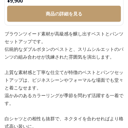
¥
9,900
商品の詳細を見る
ブラウンツイード素材が高級感を醸し出すベストとパンツ
セットアップです。
伝統的なダブルボタンのベストと、スリムシルエットのパ
ンツの組み合わせが洗練された雰囲気を演出します。
上質な素材感と丁寧な仕立てが特徴のベストとパンツセッ
トアップは、ビジネスシーンやフォーマルな場面でも堂々
と着こなせます。
温かみのあるカラーリングが季節を問わず活躍する一着で
す。
白シャツとの相性も抜群で、ネクタイを合わせればより格
式高い装いに。