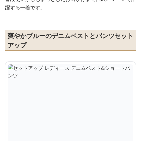
躍する一着です。
爽やかブルーのデニムベストとパンツセット
アップ