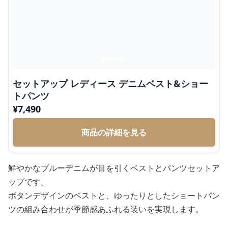
セットアップ レディース デニムベスト&ショー
トパンツ
¥
7,490
商品の詳細を見る
鮮やかなブルーデニムが目を引くベストとパンツセットア
ップです。
ボタンデザインのベストと、ゆったりとしたショートパン
ツの組み合わせが季節感あふれる装いを実現します。