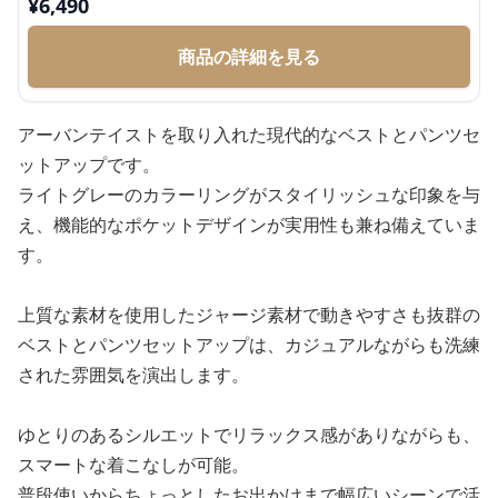
¥
6,490
商品の詳細を見る
アーバンテイストを取り入れた現代的なベストとパンツセ
ットアップです。
ライトグレーのカラーリングがスタイリッシュな印象を与
え、機能的なポケットデザインが実用性も兼ね備えていま
す。
上質な素材を使用したジャージ素材で動きやすさも抜群の
ベストとパンツセットアップは、カジュアルながらも洗練
された雰囲気を演出します。
ゆとりのあるシルエットでリラックス感がありながらも、
スマートな着こなしが可能。
普段使いからちょっとしたお出かけまで幅広いシーンで活