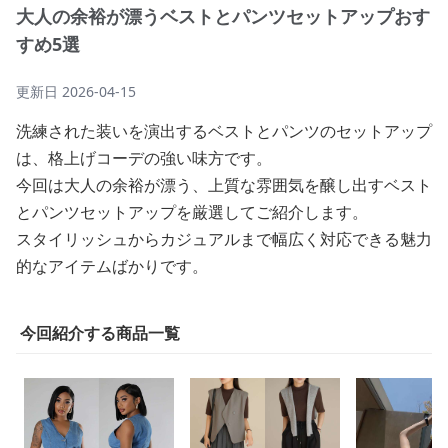
大人の余裕が漂うベストとパンツセットアップおす
すめ5選
更新日
2026-04-15
洗練された装いを演出するベストとパンツのセットアップ
は、格上げコーデの強い味方です。
今回は大人の余裕が漂う、上質な雰囲気を醸し出すベスト
とパンツセットアップを厳選してご紹介します。
スタイリッシュからカジュアルまで幅広く対応できる魅力
的なアイテムばかりです。
今回紹介する商品一覧