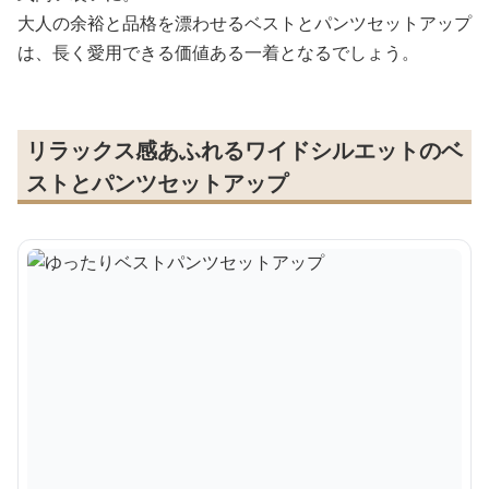
大人の余裕と品格を漂わせるベストとパンツセットアップ
は、長く愛用できる価値ある一着となるでしょう。
リラックス感あふれるワイドシルエットのベ
ストとパンツセットアップ